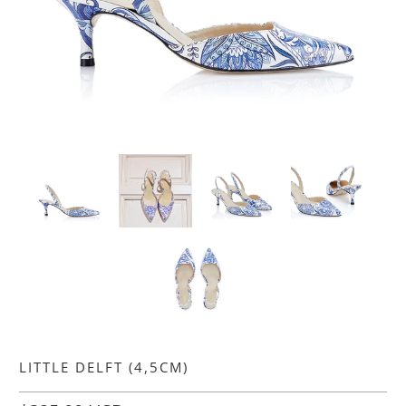
LITTLE DELFT (4,5CM)