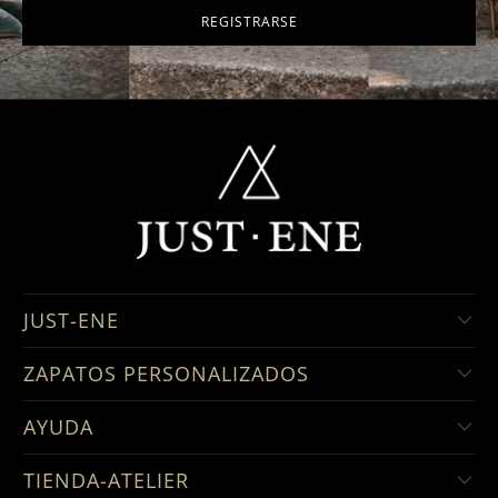
JUST-ENE
ZAPATOS PERSONALIZADOS
AYUDA
TIENDA-ATELIER