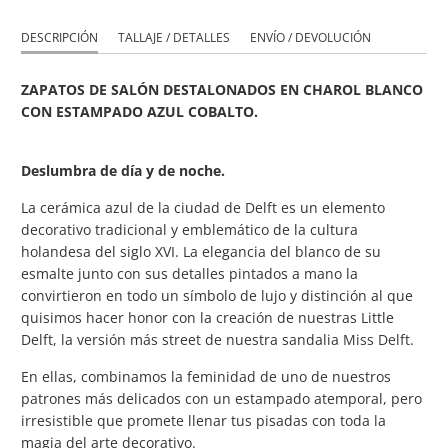
DESCRIPCIÓN
TALLAJE / DETALLES
ENVÍO / DEVOLUCIÓN
ZAPATOS DE SALÓN DESTALONADOS EN
CHAROL BLANCO
CON ESTAMPADO AZUL COBALTO.
Deslumbra de día y de noche.
La cerámica azul de la ciudad de Delft es un elemento
decorativo tradicional y emblemático de la cultura
holandesa del siglo XVI. La elegancia del blanco de su
esmalte junto con sus detalles pintados a mano la
convirtieron en todo un símbolo de lujo y distinción al que
quisimos hacer honor con la creación de nuestras Little
Delft, la versión más street de nuestra sandalia
Miss Delft.
En ellas, combinamos la feminidad de uno de nuestros
patrones más delicados con un estampado atemporal, pero
irresistible que promete llenar tus pisadas con toda la
magia del arte decorativo.