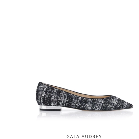
GALA AUDREY