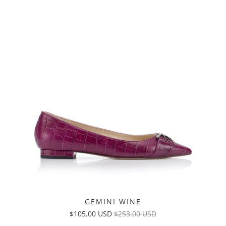
GEMINI WINE
$105.00 USD
$253.00 USD