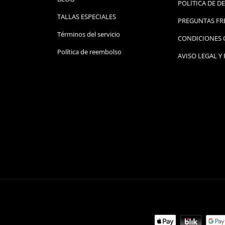
POLÍTICA DE 
TALLAS ESPECIALES
PREGUNTAS FR
Términos del servicio
CONDICIONES 
Política de reembolso
AVISO LEGAL Y