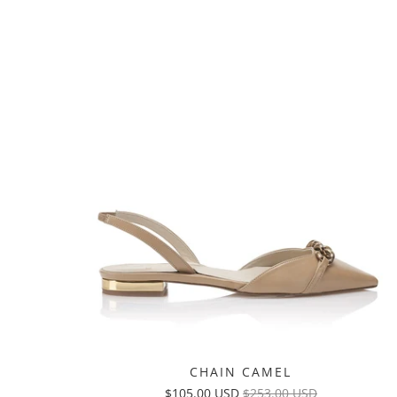
CHAIN CAMEL
$105.00 USD
$253.00 USD