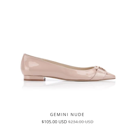
GEMINI NUDE
$105.00 USD
$234.00 USD