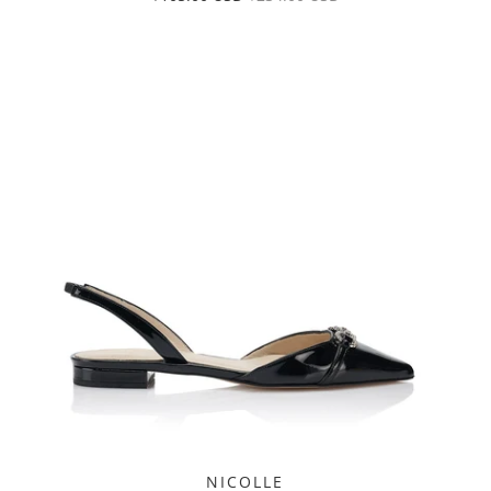
NICOLLE