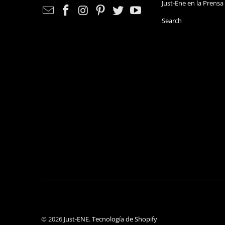
Just-Ene en la Prensa
Search
© 2026
Just-ENE
.
Tecnología de Shopify