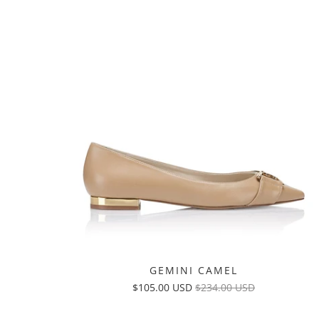
GEMINI CAMEL
$105.00 USD
$234.00 USD