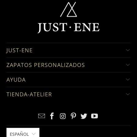
JUST-ENE
ZAPATOS PERSONALIZADOS
AYUDA
TIENDA-ATELIER
ESPAÑOL