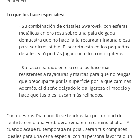
el atelier!
Lo que los hace especiales:
- Su combinación de cristales Swarovski con esferas
metálicas en oro rosa sobre una pala delgada
demuestra que no hace falta recargar ninguna pieza
para ser irresistible. El secreto está en los pequeños
detalles, y tú podrás jugar con ellos como quieras.
- Su tacón bañado en oro rosa las hace más
resistentes a rayaduras y marcas para que no tengas
que preocuparte por la superficie por la que caminas.
Además, el diseño delgado le da ligereza al modelo y
hace que tus pies luzcan más refinados.
Con nuestras Diamond Rosé tendrás la oportunidad de
sentirte como una verdadera reina en tu camino al altar. Y
cuando acabe tu temporada nupcial, serán tus cómplices
ideales para una cena especial con tu persona favorita o un