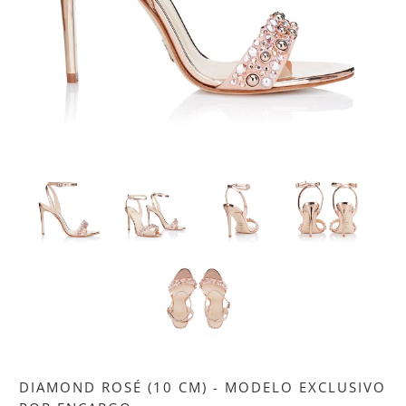
DIAMOND ROSÉ (10 CM) - MODELO EXCLUSIVO