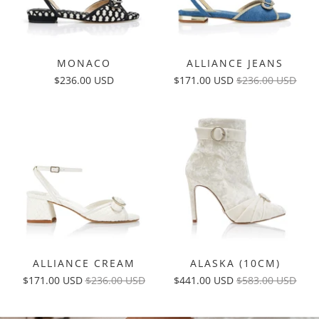
MONACO
ALLIANCE JEANS
$236.00 USD
$171.00 USD
$236.00 USD
ALLIANCE CREAM
ALASKA (10CM)
$171.00 USD
$236.00 USD
$441.00 USD
$583.00 USD