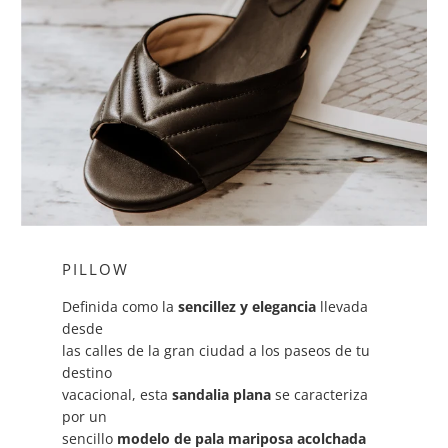
PILLOW
Definida como la
sencillez y elegancia
llevada
desde
las calles de la gran ciudad a los paseos de tu
destino
vacacional, esta
sandalia plana
se caracteriza
por un
sencillo
modelo de pala mariposa
acolchada