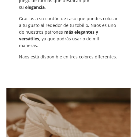
juego de formas que destacan por
su
elegancia
.
Gracias a su cordón de raso que puedes colocar
a tu gusto al rededor de tu tobillo, Naos es uno
de nuestros patrones
más elegantes y
versátiles
, ya que podrás usarlo de mil
maneras.
Naos está disponible en tres colores diferentes.