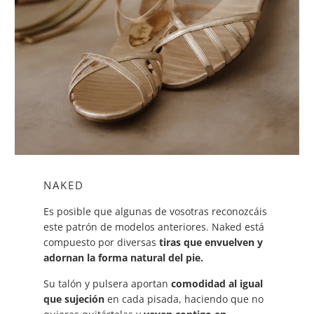
NAKED
Es posible que algunas de vosotras reconozcáis
este patrón de modelos anteriores. Naked está
compuesto por diversas
tiras que envuelven y
adornan la forma natural del pie.
Su talón y pulsera aportan
comodidad al igual
que sujeción
en cada pisada, haciendo que no