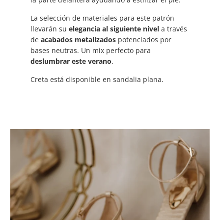
La selección de materiales para este patrón
llevarán su
elegancia al siguiente nivel
a través
de
acabados metalizados
potenciados por
bases neutras. Un mix perfecto para
deslumbrar este verano
.
Creta está disponible en sandalia plana.