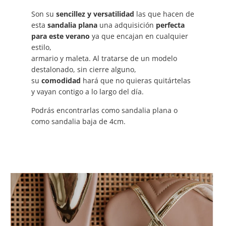
Son su
sencillez y versatilidad
las que hacen de
esta
sandalia plana
una adquisición
perfecta
para este verano
ya que encajan en cualquier
estilo,
armario y maleta. Al tratarse de un modelo
destalonado, sin cierre alguno,
su
comodidad
hará que no quieras quitártelas
y vayan contigo a lo largo del día.
Podrás encontrarlas como sandalia plana o
como sandalia baja de 4cm.