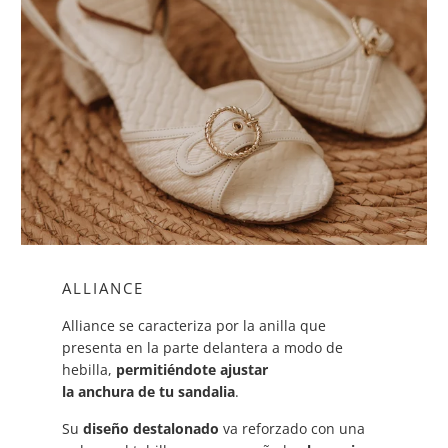
ALLIANCE
Alliance se caracteriza por la anilla que
presenta en la parte delantera a modo de
hebilla,
permitiéndote ajustar
la anchura de tu sandalia
.
Su
diseño destalonado
va reforzado con una