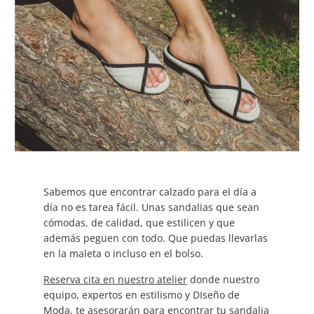
Sabemos que encontrar calzado para el día a
día no es tarea fácil. Unas sandalias que sean
cómodas, de calidad, que estilicen y que
además peguen con todo. Que puedas llevarlas
en la maleta o incluso en el bolso.
Reserva cita en nuestro atelier
donde nuestro
equipo, expertos en estilismo y DIseño de
Moda, te asesorarán para encontrar tu sandalia