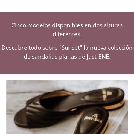
Cinco modelos disponibles en dos alturas
diferentes.
Descubre todo sobre "Sunset" la nueva colección
de sandalias planas de Just-ENE.