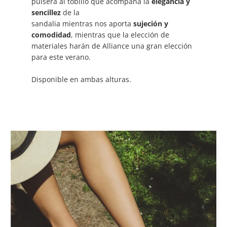
pulsera al tobillo que acompaña la
elegancia y
sencillez
de la
sandalia mientras nos aporta
sujeción y
comodidad
, mientras que la elección de
materiales harán de Alliance una gran elección
para este verano.
Disponible en ambas alturas.