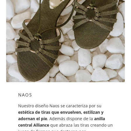
NAOS
Nuestro diseño Naos se caracteriza por su
estética de tiras que envuelven, estilizan y
adornan el pie
. Además dispone de la
anilla
central Alliance
que abraza las tiras creando un